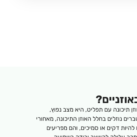
אוזניים?
וזן תיכונה עם תפליט, היא מצב נפוץ,
רים נוזלים בחלל האוזן התיכונה, מאחורי
ם להיות דקים או סמיכים, והם מפריעים