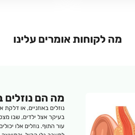
מה לקוחות
אומרים עלינו
מה הם נוזלים ב
נוזלים באוזניים, או דלקת א
בעיקר אצל ילדים, שבו מצטב
עור התוף. נוזלים אלו יכולי