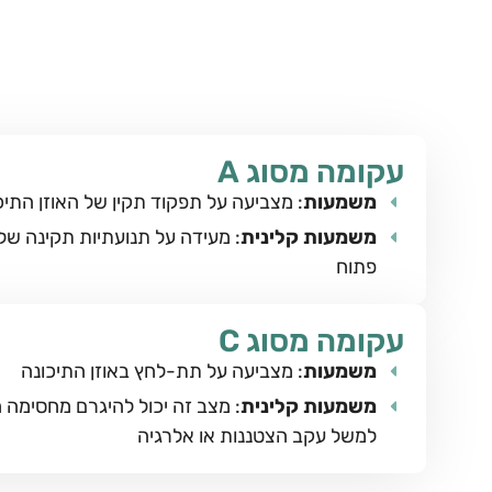
עקומה מסוג A
משמעות
: מצביעה על תפקוד תקין של האוזן התיכ
משמעות קלינית
: מעידה על תנועתיות תקינה של 
פתוח
עקומה מסוג C
משמעות
: מצביעה על תת-לחץ באוזן התיכונה
משמעות קלינית
: מצב זה יכול להיגרם מחסימה ח
למשל עקב הצטננות או אלרגיה