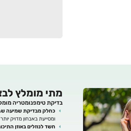
מתי מומלץ לבצ
בדיקת טימפנומטריה מומלצ
כחלק מבדיקת שמיעה שג
ומסייעת באבחון מדויק יותר
חשד לנוזלים באוזן התיכו