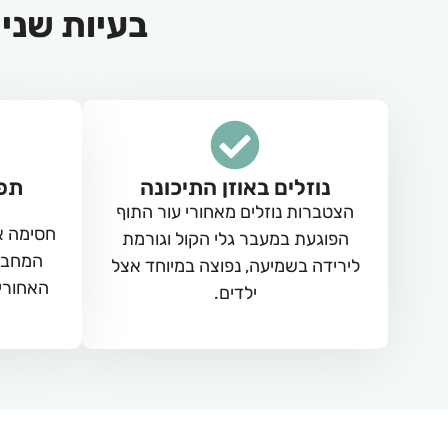
בעיות שני
נוזלים באוזן התיכונה
תפק
הצטברות נוזלים מאחורי עור התוף
חסימה או
הפוגעת במעבר גלי הקול וגורמת
המחבר 
לירידה בשמיעה, נפוצה במיוחד אצל
האחורי
ילדים.