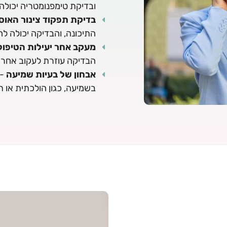
ובדיקת טימפנומטריה יכולה
בדיקת תפקוד צינור האוס
התיכונה, והבדיקה יכולה ל
מעקב אחר יעילות הטיפול
הבדיקה עוזרת לעקוב אחר
אבחון של בעיות שמיעה
- 
בשמיעה, כגון הולכתית או