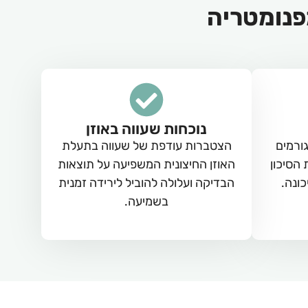
פנומטריה
נוכחות שעווה באוזן
ורמים
הצטברות עודפת של שעווה בתעלת
הסיכון
האוזן החיצונית המשפיעה על תוצאות
כונה.
הבדיקה ועלולה להוביל לירידה זמנית
בשמיעה.