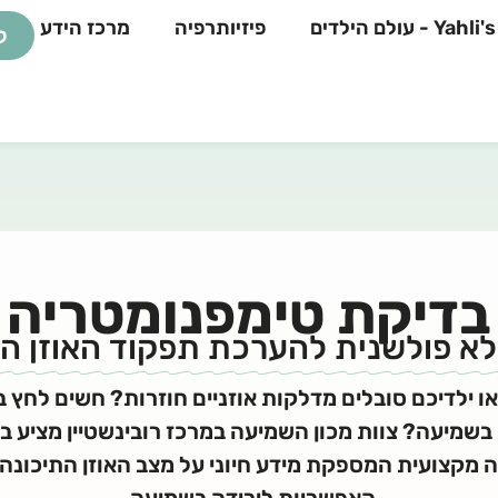
 - עולם הילדים
פיזיותרפיה
מרכז הידע
ל
בדיקת טימפנומטריה
לא פולשנית להערכת תפקוד האוזן הת
 ילדיכם סובלים מדלקות אוזניים חוזרות? חשים לחץ בא
 בשמיעה? צוות מכון השמיעה במרכז רובינשטיין מציע ב
 מקצועית המספקת מידע חיוני על מצב האוזן התיכונה 
האפשריות לירידה בשמיעה.