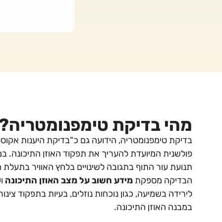
מהי בדיקת טימפנומטריה?
בדיקת טימפנומטריה, הידועה גם כ"בדיקת היענות אקוסט
פולשנית המיועדת להעריך את תפקוד האוזן התיכונה. ב
תנועת עור התוף בתגובה לשינויים בלחץ האוויר בתעלת 
הבדיקה מספקת
מידע חשוב על מצב האוזן התיכונה
וע
לירידה בשמיעה, כגון נוכחות נוזלים, בעיות בתפקוד צינור
במבנה האוזן התיכונה.