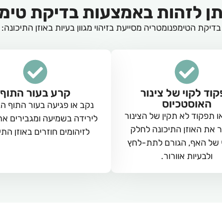
תן לזהות באמצעות בדיקת טימ
בדיקת הטימפנומטריה מסייעת בזיהוי מגוון בעיות באוזן התיכונה:
וד לקוי של צינור
קרע בעור התוף
האוסטכיוס
נקב או פגיעה בעור התוף הג
 תפקוד לא תקין של הצינור
לירידה בשמיעה ומגבירים את 
את האוזן התיכונה לחלק
לזיהומים חוזרים באוזן התי
 של האף, הגורם לתת-לחץ
ולבעיות אוורור.