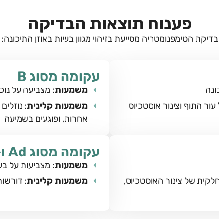
פענוח תוצאות הבדיקה
בדיקת הטימפנומטריה מסייעת בזיהוי מגוון בעיות באוזן התיכונה:
עקומה מסוג B
ונה
משמעות
: מצביעה על נוכ
עור התוף וצינור אוסטכיוס
משמעות קלינית
: נוזלים
אחרות, ופוגעים בשמיעה
עקומה מסוג Ad ו-As
משמעות
: מצביעות על ב
לקית של צינור האוסטכיוס,
משמעות קלינית
: דורשות