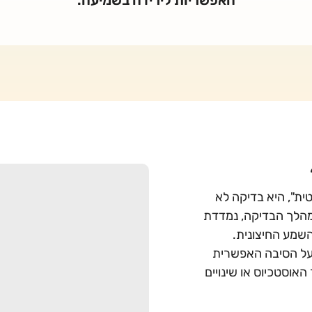
ית", היא בדיקה לא
מהלך הבדיקה, נמדדת
השמע החיצונית.
ל הסיבה האפשרית
 האוסטכיוס או שינויים