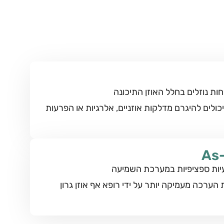
חות נוזלים בחלל האוזן התיכונה
 יכולים להיגרם מדלקות אוזניים, אלרגיות או הפרעות
עיות ספציפיות במערכת השמיעה
 הערכה מעמיקה יותר על ידי רופא אף אוזן גרון