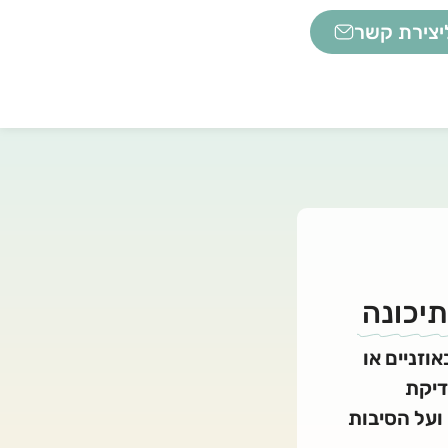
יצירת קשר
יכונה
וזניים או
דיקת
ועל הסיבות