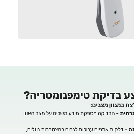
ע בדיקת טימפנומטריה?
ת במגוון מצבים:
רתית
- הבדיקה מספקת מידע משלים על מצב האוזן
נה
- דלקות אוזניים עלולות לגרום להצטברות נוזלים,