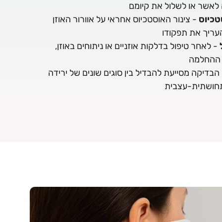
 לאשר או לשלול את קיומם
טכיוס
- צינור האוסטכיוס אחראי על אוורור האוזן
העריך את תפקודו
- לאחר טיפול בדלקות אוזניים או ניתוחים באוזן,
 ההחלמה
הבדיקה מסייעת להבדיל בין סוגים שונים של ירידה
 תחושתית-עצבית