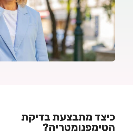
כיצד מתבצעת בדיקת
הטימפנומטריה?