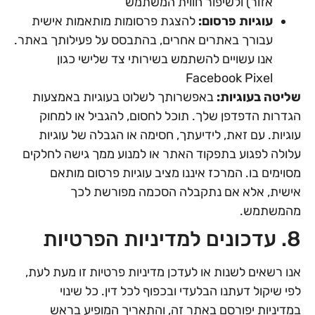
אזור) ולשיפור חווית המשתמש
עוגיות פרסום:
להצגת פרסומות מותאמות אישית
עבורך באתרים אחרים, בהתבסס על פעילותך באתר.
אנו עשויים להשתמש בשירותי צד שלישי כגון
Facebook Pixel
שליטה בעוגיות:
באפשרותך לשלוט בעוגיות באמצעות
הגדרות הדפדפן שלך. תוכל לחסום, להגביל או למחוק
עוגיות. עם זאת, לידיעתך, חסימה או הגבלה של עוגיות
עלולה לפגוע בתפקוד האתר או למנוע ממך גישה לחלקים
מסוימים בו. המרכז איננו מציב עוגיות פרסום מותאם
אישית, אלא אם נתקבלה הסכמה מפורשת לכך
מהמשתמש.
8. עדכונים למדיניות הפרטיות
אנו רשאים לשנות או לעדכן מדיניות פרטיות זו מעת לעת,
לפי שיקול דעתנו הבלעדי ובכפוף לכל דין. כל שינוי
במדיניות יפורסם באתר זה, והתאריך המופיע בראש