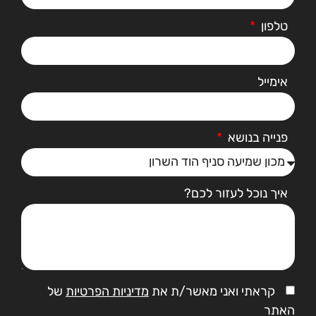
טלפון
אימייל
פנייה בנושא
איך נוכל לעזור לכם?
קראתי ואני מאשר/ת את
מדיניות הפרטיות
של
האתר