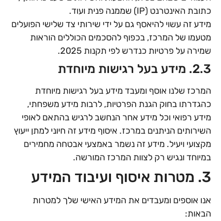
כתובת האינטרנט (IP) שממנה פנית ועוד.
מידע זה עשוי להיאסף גם על ידי שירותי צד שלישי הפועלים
מטעמו של המרכז, בכפוף להסכמים הכוללים הוראות
שמירה על פרטיות כנדרש לפי תקנות 2025.
2.3. מידע בעל רגישות מיוחדת
המרכז שלנו אוסף ומעבד מידע בעל רגישות מיוחדת
כהגדרתו בחוק הגנת הפרטיות, לרבות מידע משפחתי,
מידע רפואי וכל מידע אחר הנחשב לרגיש בהתאם לאופי
השירותים הניתנים במרכז. איסוף מידע זה חיוני למתן ייעוץ
מקצועי ויעיל. מידע זה נשמר באמצעי אבטחה מחמירים
במיוחד ונגיש רק לצוות המרכז המורשה.
3. מטרות איסוף ועיבוד המידע
אנו אוספים ומעבדים את המידע האישי שלך למטרות
הבאות: