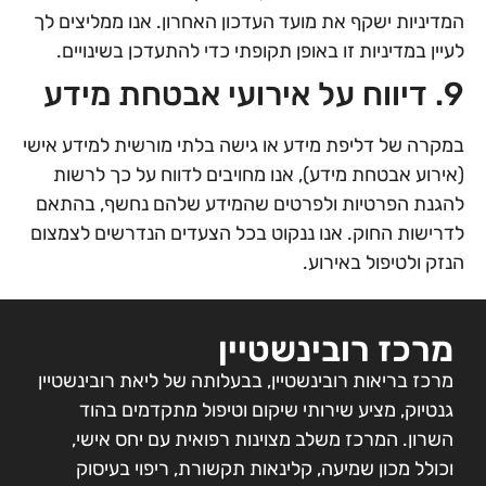
המדיניות ישקף את מועד העדכון האחרון. אנו ממליצים לך
לעיין במדיניות זו באופן תקופתי כדי להתעדכן בשינויים.
9. דיווח על אירועי אבטחת מידע
במקרה של דליפת מידע או גישה בלתי מורשית למידע אישי
(אירוע אבטחת מידע), אנו מחויבים לדווח על כך לרשות
להגנת הפרטיות ולפרטים שהמידע שלהם נחשף, בהתאם
לדרישות החוק. אנו ננקוט בכל הצעדים הנדרשים לצמצום
הנזק ולטיפול באירוע.
מרכז רובינשטיין
מרכז בריאות רובינשטיין, בבעלותה של ליאת רובינשטיין
גנטיוק, מציע שירותי שיקום וטיפול מתקדמים בהוד
השרון. המרכז משלב מצוינות רפואית עם יחס אישי,
וכולל מכון שמיעה, קלינאות תקשורת, ריפוי בעיסוק