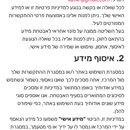
לכל שאלה או בקשה בנוגע למדיניות פרטיות זו או למידע
האישי שלך, ניתן לפנות אלינו באמצעות פרטי ההתקשרות
המפורטים לעיל.
בעל השליטה ממונה על מינוי אחראי לאבטחת מידע
בהתאם לחוק. ניתן לפנות אליה בכל שאלה הנוגעת
לאיסוף, אחסון, שימוש או שמירה של מידע אישי.
2. איסוף מידע
במסגרת השימוש באתר ו/או במסגרת ההתקשרות שלך
מול המרכז, אתה מסכים לכך שאנו נאסוף, נשמור ונשתמש
במידע אודותיך באופן המתואר במדיניות זו ומסכים
לסיכונים המתוארים בסעיף האבטחה. אנו אוספים סוגי
מידע שונים אודותיך בעת השימוש באתר, כפי שיפורט
להלן.
במדיניות זו, הביטוי
"מידע אישי"
משמעו כל מידע הנאסף
על ידי המרכז או נמסר לו על ידיך או מי מטעמך, במסגרת