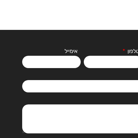
לפון
אימייל