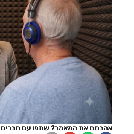
אהבתם את המאמר? שתפו עם חברים