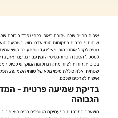
איכות החיים שלנו שזורה באופן בלתי נפרד ביכולת של
שיחות מורכבות במקומות הומי אדם. חוש השמיעה הוא אח
נוטים לקבל אותו כמובן מאליו עד שמתעורר קושי אמית
למסלול הסטנדרטי והבסיסי הזמין עבורם. עם זאת, בד
בסיסית, הודות לציוד מתקדם ולזמן המוקדש לכיול המ
שטחית, אלא כוללת מיפוי מלא של טווחי השמיעה, תפקו
אישית לצרכים שלכם.
בדיקת שמיעה פרטית - המדע
הגבוהה
השאלה המרכזית המעסיקה מטופלים רבים היא מה הופך