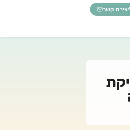
יצירת קשר
יקת