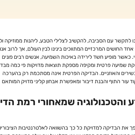
נו לתקשר עם הסביבה, להקשיב לצלילי הטבע, ליהנות ממוזיקה ולה
ד החושים המרכזיים המתווכים בינינו לבין העולם, אך לרוב אנו
י. כאשר מופיע חשד לירידה באיכות השמיעה, אנשים רבים פונים
יקת שמיעה פרטית ומקיפה מספקת תוצאות מדויקות פי כמה מבד
כשירים והאוזניים. הבדיקה הפרטית אינה מסתכמת רק בהערכה
ד עור התוף והבנת דיבור ומאפשרת אבחון קליני מדויק המותאם
 והטכנולוגיה שמאחורי רמת הדיו
 את הבדיקה למדויקת כל כך בהשוואה לאלטרנטיבות הציבוריו