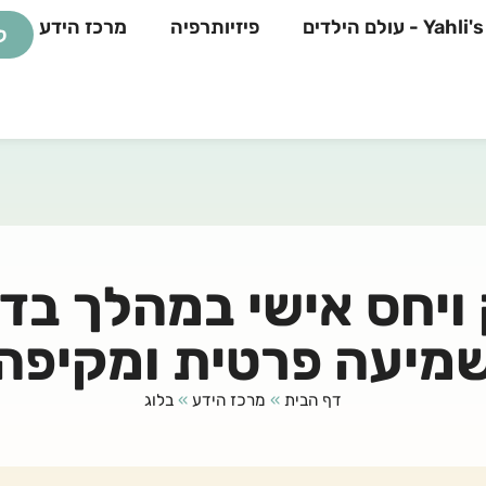
 - עולם הילדים
פיזיותרפיה
מרכז הידע
ל
 ויחס אישי במהלך בד
מיעה פרטית ומקיפה
דף הבית
»
מרכז הידע
»
בלוג