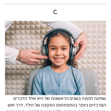
שמיעה תקינה בשנים הראשונות של היא אחד הדברים
המרכזיים ביותר בהתפתחותו התקינה של הילד. דרך חוש