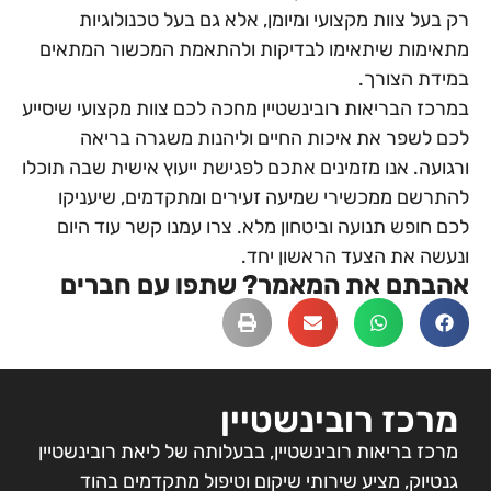
רק בעל צוות מקצועי ומיומן, אלא גם בעל טכנולוגיות
מתאימות שיתאימו לבדיקות ולהתאמת המכשור המתאים
במידת הצורך.
במרכז הבריאות רובינשטיין מחכה לכם צוות מקצועי שיסייע
לכם לשפר את איכות החיים וליהנות משגרה בריאה
ורגועה. אנו מזמינים אתכם לפגישת ייעוץ אישית שבה תוכלו
להתרשם ממכשירי שמיעה זעירים ומתקדמים, שיעניקו
לכם חופש תנועה וביטחון מלא. צרו עמנו קשר עוד היום
ונעשה את הצעד הראשון יחד.
אהבתם את המאמר? שתפו עם חברים
מרכז רובינשטיין
מרכז בריאות רובינשטיין, בבעלותה של ליאת רובינשטיין
גנטיוק, מציע שירותי שיקום וטיפול מתקדמים בהוד