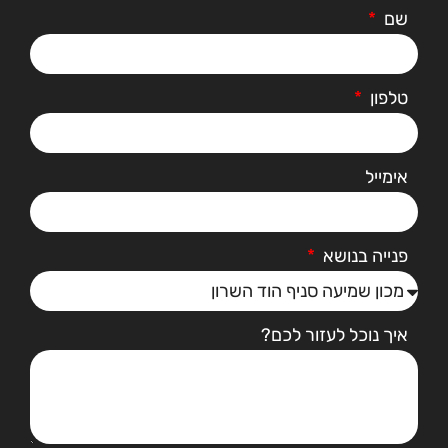
שם
טלפון
אימייל
פנייה בנושא
איך נוכל לעזור לכם?