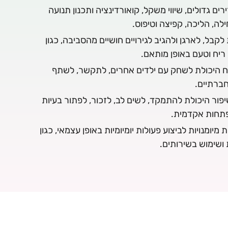
רים גדולים, שיווי משקל, קואורדינציה ותכנון תנועה
לה, הליכה, קפיצה וטיפוס.
לקבל, לארגן ולהגיב לגירויים חושיים מהסביבה, כגון
 ריח וטעם באופן מותאם.
ח היכולת לשחק עם ילדים אחרים, לתקשר, לשתף
חברתיים.
פור היכולת להתמקד, לשים לב, לזכור, לפתור בעיות
פתחות אקדמית.
מיומנויות לביצוע פעולות יומיומיות באופן עצמאי, כגון
 ושימוש בשירותים.