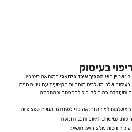
יפוי בעיסוק
בינשטיין הוא
תהליך אינדיבידואלי
המותאם לצרכיו
ם בעיסוק שלנו משלבים מומחיות מקצועית עם גישה חמה
ה ומעודדת בה הילד יכול להתפתח ולהתקדם.
המשלבות למידה והנאה כדי לפתח מיומנויות ספציפיות
 כוח, גמישות, תיאום ותכנון תנועה
יבוד וויסות של גירויים חושיים