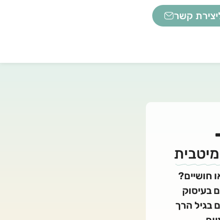
יצירת קשר
מיטבית
ו חושיים?
 בעיסוק
ם בגיל הרך
ום.