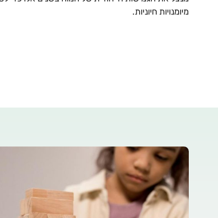
מיומנויות חיוניות.