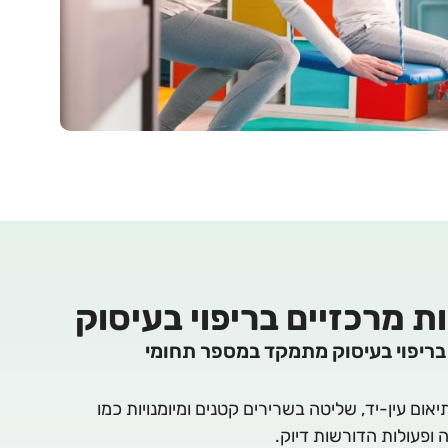
 מרכזיים בריפוי בעיסוק
 בריפוי בעיסוק מתמקד במספר תחומי
יאום עין-יד, שליטה בשרירים קטנים ומיומנויות כמו
 ופעולות הדורשות דיוק.