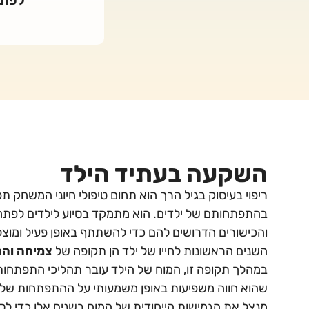
השקעה בעתיד הילד
ריפוי בעיסוק בגיל הרך הוא תחום טיפולי חיוני המשחק ת
בהתפתחותם של ילדים. הוא מתמקד בסיוע לילדים לפתח 
והכישורים הדרושים להם כדי להשתתף באופן פעיל ומוצלח
השנים הראשונות לחייו של ילד הן תקופה של
צמיחה וה
במהלך תקופה זו, המוח של הילד עובר תהליכי התפתחות מ
שהוא חווה משפיעות באופן משמעותי על ההתפתחות שלו. 
מנצל את הגמישות הייחודית של המוח בשנים אלו כדי לסי