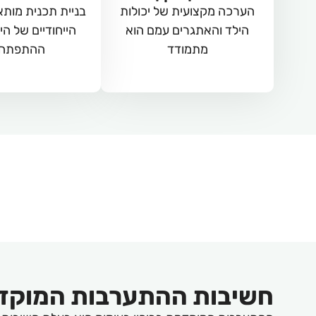
הערכה מקצועית של יכולות
בניית תכנית מותא
הילד והאתגרים עמם הוא
הייחודיים של הי
מתמודד
ההתפתחו
חשיבות ההתערבות המוקד