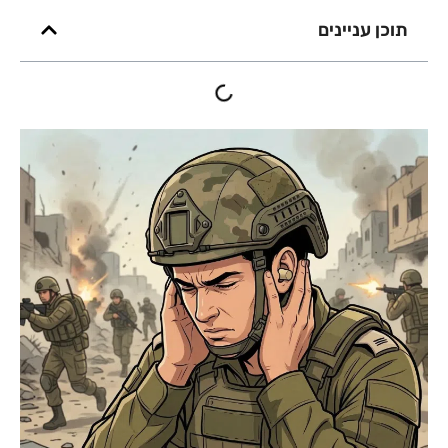
תוכן עניינים