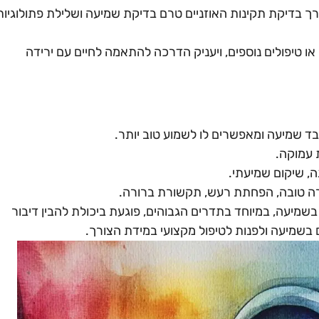
ך בדיקת תקינות האוזניים טרם בדיקת שמיעה ושלילת פתולוגיות
או טיפולים נוספים, ויעניק הדרכה להתאמה לחיים עם ירידה
 שמיעה ומאפשרים לו לשמוע טוב יותר.
 עמוקה.
, שיקום שמיעתי.
רה טובה, הפחתת רעש, תקשורת ברורה.
 בשמיעה, במיוחד בתדרים הגבוהים, פוגעת ביכולת להבין דיבור
ם בשמיעה ולפנות לטיפול מקצועי במידת הצורך.