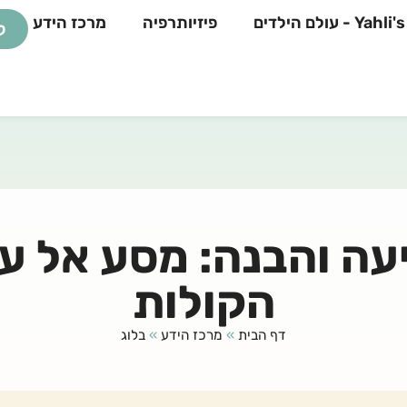
 - עולם הילדים
פיזיותרפיה
מרכז הידע
ל
ה והבנה: מסע אל ע
הקולות
דף הבית
»
מרכז הידע
»
בלוג