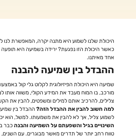
היכולת שלנו לשמוע היא מתנה יקרה, המאפשרת לנו לת
כאשר היכולת הזו נפגעת? ירידה בשמיעה היא תופעה ש
אחד מאיתנו.
ההבדל בין שמיעה להבנה
שמיעה היא היכולת הפיזיולוגית לקלוט גלי קול באמצעו
מורכב, בו המוח מעבד את המידע הקולי, משווה אותו ל
צלילים, להרכיב אותם למילים ומשפטים, להבין את הק
למה חשוב להבין את ההבדל הזה
?
ההבדל בין שמיעה
לשמוע צליל, אך לא להבין את משמעותו. למשל, הוא יכו
השינויים בגיל והשפעתם על השמיעה והבנה
כבר בג
טווח רחב יותר של תדרים מאשר מבוגרים. עם השנים,