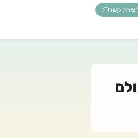
יצירת קשר
ולם