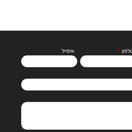
לפון
אימייל