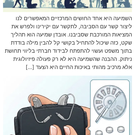
השמיעה היא אחד החושים המרכזיים המאפשרים לנו
ליצור קשר עם הסביבה, לתקשר עם יקירינו ולפרש את
המציאות המורכבת שסביבנו. אובדן שמיעה הוא תהליך
שקט, כזה שיכול להתחיל בקושי קל להבין מילה בודדת
בתוך משפט ועשוי להתפתח לבידוד חברתי בליווי תחושת
ניתוק. ההבנה שהשמיעה היא לא רק פעולה פיזיולוגית
אלא מרכיב מהותי באיכות החיים היא הצעד […]