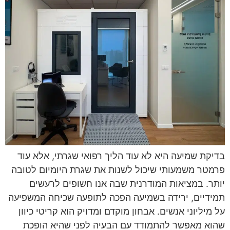
בדיקת שמיעה היא לא עוד הליך רפואי שגרתי, אלא עוד
פרמטר משמעותי שיכול לשנות את שגרת היומיום לטובה
יותר. במציאות המודרנית שבה אנו חשופים לרעשים
תמידיים, ירידה בשמיעה הפכה לתופעה שכיחה המשפיעה
על מיליוני אנשים. אבחון מוקדם ומדויק הוא קריטי כיוון
שהוא מאפשר להתמודד עם הבעיה לפני שהיא הופכת