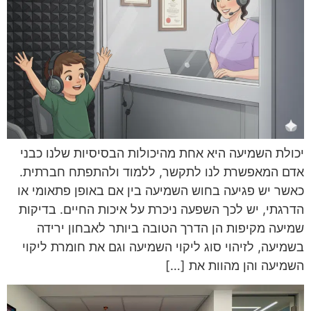
יכולת השמיעה היא אחת מהיכולות הבסיסיות שלנו כבני
אדם המאפשרת לנו לתקשר, ללמוד ולהתפתח חברתית.
כאשר יש פגיעה בחוש השמיעה בין אם באופן פתאומי או
הדרגתי, יש לכך השפעה ניכרת על איכות החיים. בדיקות
שמיעה מקיפות הן הדרך הטובה ביותר לאבחון ירידה
בשמיעה, לזיהוי סוג ליקוי השמיעה וגם את חומרת ליקוי
השמיעה והן מהוות את […]