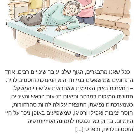
ככל שאנו מתבגרים, הגוף שלנו עובר שינויים רבים. אחד
התחומים שמושפעים במיוחד הוא המערכת הוסטיבולרית
– המערכת באוזן הפנימית שאחראית על שיווי המשקל,
תחושת המיקום במרחב ותיאום תנועות הראש והעיניים.
כשמערכת זו נפגעת, התוצאה עלולה להיות סחרחורות,
חוסר יציבות ואפילו ורטיגו, שמשפיעים באופן ניכר על חיי
היומיום. בדיוק כאן נכנסת לתמונה הפיזיותרפיה
הוסטיבולרית, ובפרט […]