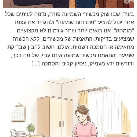
בעידן שבו שוק מכשירי השמיעה פורח, נדמה לעיתים שכל
אחד יכול להציע "פתרונות שמיעה" ולהגדיר את עצמו
"מומחה". אנו רואים יותר ויותר גורמים לא מקצועיים
שמציעים בדיקות והתאמות של מכשירים, ללא הכשרה
מתאימה או הסמכה רשמית. אולם, חשוב להבין שבדיקת
שמיעה והתאמת מכשיר שמיעה אינם עניין של מה בכך,
ודורשים ידע מעמיק, ניסיון קליני והסמכה […]