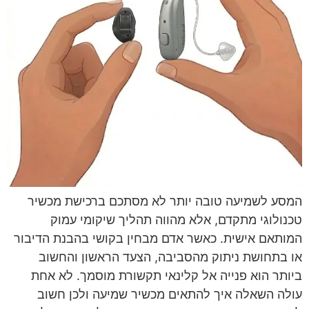
המסע לשמיעה טובה יותר לא מסתכם ברכישת מכשיר
טכנולוגי מתקדם, אלא מהווה תהליך שיקומי עמוק
המותאם אישית. כאשר אדם מבחין בקושי בהבנת הדיבור
או בתחושת ניתוק מהסביבה, הצעד הראשון והחשוב
ביותר הוא פנייה אל קלינאי תקשורת מוסמך. לא אחת
עולה השאלה איך להתאים מכשיר שמיעה ולכן חשוב