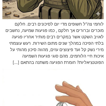
לוחמי צה"ל חשופים מדי יום לסיכונים רבים. חלקם
מוכרים וברורים אך חלקם , כמו פגיעות שמיעה, נחשבים
לאויב השקט אשר במקרים רבים מותיר אחריו פגיעה
בלתי הפיכה במהלך שנים מתום השירות. רעש עוצמתי
מירי נשק קל ועד פיצוצים עזים, מהווה סיכון מהותי על
איכות חיי הלוחמים. מהם סוגי פגיעות השמיעה
הפוטנציאליות? חומרת הפגיעה משתנה בהתאם […]