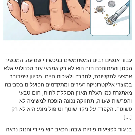
עבור אנשים רבים המשתמשים במכשירי שמיעה, המכשיר
הקטן והמתוחכם הזה הוא לא רק אמצעי עזר טכנולוגי אלא
אמצעי לתקשורת, לחברה ולאיכות חיים. מכיוון שמדובר
במוצרי אלקטרוניקה זעירים ומתקדמים הפועלים בסביבה
מאתגרת כמו תעלת האוזן הכוללת לחות, חום טבעי
והפרשות שעווה, תחזוקה נכונה הופכת למשימה לא
פשוטה. הקפדה על ניקוי שוטף וטיפול מונע היא לא רק
[…]
בניגוד לפציעות פיזיות שבהן הכאב הוא מיידי והנזק נראה