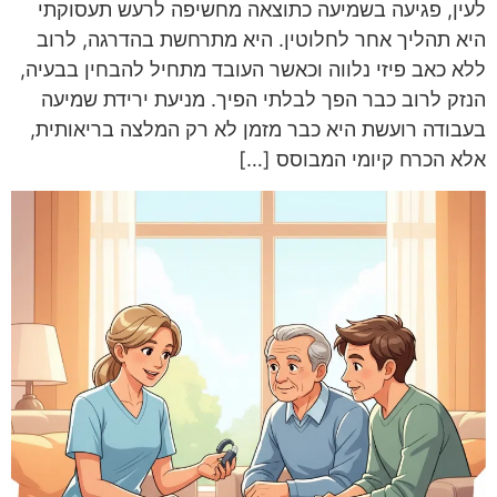
לעין, פגיעה בשמיעה כתוצאה מחשיפה לרעש תעסוקתי
היא תהליך אחר לחלוטין. היא מתרחשת בהדרגה, לרוב
ללא כאב פיזי נלווה וכאשר העובד מתחיל להבחין בבעיה,
הנזק לרוב כבר הפך לבלתי הפיך. מניעת ירידת שמיעה
בעבודה רועשת היא כבר מזמן לא רק המלצה בריאותית,
אלא הכרח קיומי המבוסס […]