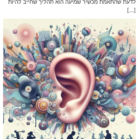
לדעת שהתאמת מכשיר שמיעה הוא תהליך שחייב להיות
[…]