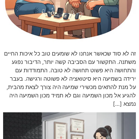
זה לא סוד שכאשר אנחנו לא שומעים טוב כל איכות החיים
משתנה. התקשור עם הסביבה קשה יותר, הדיבור נפגע
והתחושה היא פשוט תחושה לא טובה. התמודדות עם
ירידה בשמיעה היא סיטואציה לא פשוטה ורגישה. בעבר
על מנת להתאים מכשירי שמיעה היה צורך לצאת מהבית,
להגיע אל מכון השמיעה וגם לא תמיד מכון השמיעה היה
נמצא […]