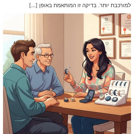
למורכבת יותר. בדיקה זו המותאמת באופן […]